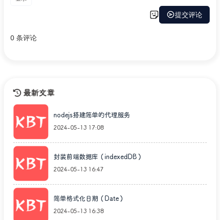
最新文章
nodejs搭建简单的代理服务
2024-05-13 17:08
封装前端数据库（indexedDB）
2024-05-13 16:47
简单格式化日期（Date）
2024-05-13 16:38