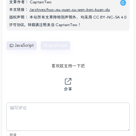
文章作者：
CaptainTwo
本文链接：
/archives/huo-qu-yuan-su-wen-ben-kuan-du
版权声明：
本站所有文章除特别声明外，均采用
CC BY-NC-SA 4.0
许可协议。转载请注明来自
CaptainTwo
！
JavaScript
JavaScript
喜欢就支持一下吧
分享