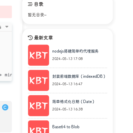
目录
暂无目录~
最新文章
nodejs搭建简单的代理服务
2024-05-13 17:08
+ min);
封装前端数据库（indexedDB）
2024-05-13 16:47
简单格式化日期（Date）
2024-05-13 16:38
Base64 to Blob