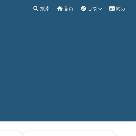
搜索
首页
目录
简历