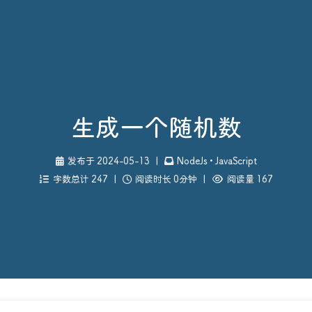
生成一个随机数
发布于 2024-05-13
|
NodeJs
•
JavaScript
字数总计 247
|
阅读时长 0分钟
|
阅读量 167