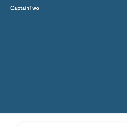
CaptainTwo