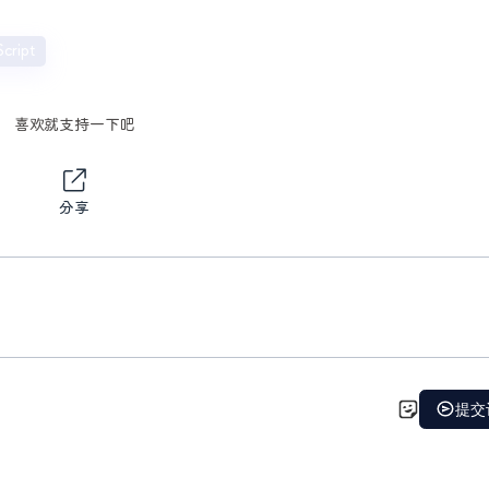
Script
喜欢就支持一下吧
分享